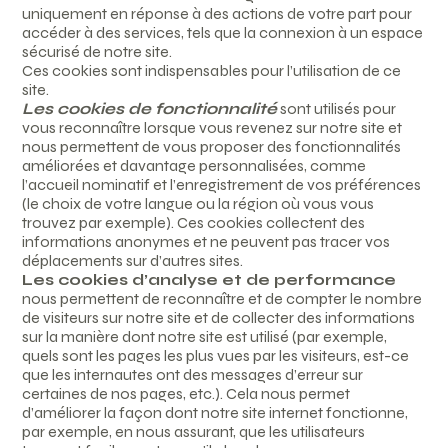
uniquement en réponse à des actions de votre part pour
accéder à des services, tels que la connexion à un espace
sécurisé de notre site.
Ces cookies sont indispensables pour l’utilisation de ce
site.
Les cookies de fonctionnalité
sont utilisés pour
vous reconnaître lorsque vous revenez sur notre site et
nous permettent de vous proposer des fonctionnalités
améliorées et davantage personnalisées, comme
l’accueil nominatif et l’enregistrement de vos préférences
(le choix de votre langue ou la région où vous vous
trouvez par exemple). Ces cookies collectent des
informations anonymes et ne peuvent pas tracer vos
déplacements sur d’autres sites.
Les cookies d’analyse et de performance
nous permettent de reconnaître et de compter le nombre
de visiteurs sur notre site et de collecter des informations
sur la manière dont notre site est utilisé (par exemple,
quels sont les pages les plus vues par les visiteurs, est-ce
que les internautes ont des messages d’erreur sur
certaines de nos pages, etc.). Cela nous permet
d’améliorer la façon dont notre site internet fonctionne,
par exemple, en nous assurant, que les utilisateurs