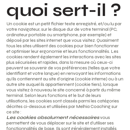
quoi sert-il ?
Un cookie est un petit fichier texte enregistré, et/ou lu par
votre navigateur, sur le disque dur de votre terminal (PC,
ordinateur portable ou smartphone, par exemple) et
déposé par les sites internet que vous visitez. Quasiment
tous les sites utilisent des cookies pour bien fonctionner
et optimiser leur ergonomie et leurs fonctionnalités. Les
cookies rendent également les interactions avec les sites
plus sécurisées et rapides, dans la mesure où ceux-ci
peuvent se souvenir de vos préférences (telles que votre
identifiant et votre langue) en renvoyant les informations
qu’ils contiennent au site d’origine (cookie interne) ou à un
autre site auquel ils appartiennent (cookie tiers), lorsque
vous visitez à nouveau le site concerné à partir du même
terminal. Selon leurs fonctions et le but de leurs
utilisations, les cookies sont classés parmi les catégories
décrites ci-dessous et utilisées par Melhia Coaching sur
ce site :
Les cookies absolument nécessaires
vous
permettent de vous déplacer sur le site et d’utiliser ses
fonctionnalités de base. Ils sont généralement installés