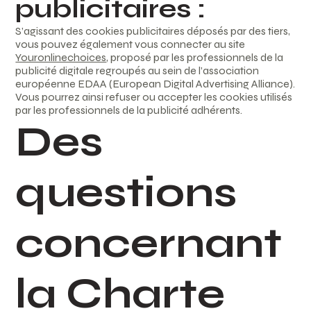
publicitaires :
S’agissant des cookies publicitaires déposés par des tiers,
vous pouvez également vous connecter au site
Youronlinechoices
, proposé par les professionnels de la
publicité digitale regroupés au sein de l’association
européenne EDAA (European Digital Advertising Alliance).
Vous pourrez ainsi refuser ou accepter les cookies utilisés
par les professionnels de la publicité adhérents.
Des
questions
concernant
la Charte