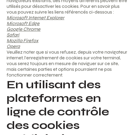
navigateurs existants, des moyens différents peuvent être
utilisés pour désactiver les cookies. Pour en savoir plus
vous pouvez suivre les liens référencés ci-dessous :
Microsoft Internet Explorer
Microsoft Edge
Google Chrome
Safari
Mozilla Firefox
Opera
Veuillez noter que si vous refusez, depuis votre navigateur
internet, l’enregistrement de cookies sur votre terminal,
vous serez toujours en mesure de naviguer sur ce site,
mais certaines parties et options pourraient ne pas
fonctionner correctement.
En utilisant des
plateformes en
ligne de contrôle
des cookies