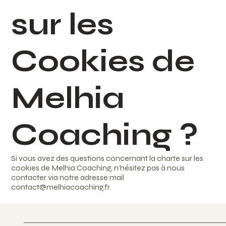
sur les
Cookies de
Melhia
Coaching ?
Si vous avez des questions concernant la charte sur les
cookies de Melhia Coaching, n’hésitez pas à nous
contacter via notre adresse mail
contact@melhiacoaching.fr
.