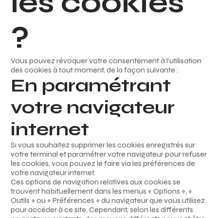
les cookies
?
Vous pouvez révoquer votre consentement à l’utilisation
des cookies à tout moment, de la façon suivante :
En paramétrant
votre navigateur
internet
Si vous souhaitez supprimer les cookies enregistrés sur
votre terminal et paramétrer votre navigateur pour refuser
les cookies, vous pouvez le faire via les préférences de
votre navigateur internet.
Ces options de navigation relatives aux cookies se
trouvent habituellement dans les menus « Options », «
Outils » ou « Préférences » du navigateur que vous utilisez
pour accéder à ce site. Cependant, selon les différents