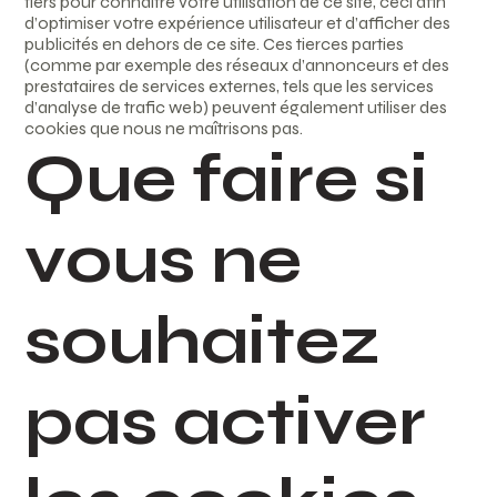
tiers pour connaître votre utilisation de ce site, ceci afin
d’optimiser votre expérience utilisateur et d’afficher des
publicités en dehors de ce site. Ces tierces parties
(comme par exemple des réseaux d’annonceurs et des
prestataires de services externes, tels que les services
d’analyse de trafic web) peuvent également utiliser des
cookies que nous ne maîtrisons pas.
Que faire si
vous ne
souhaitez
pas activer