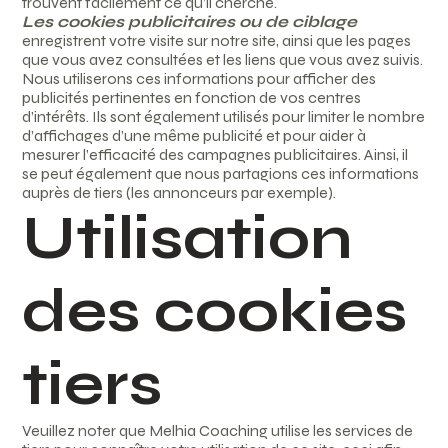
trouvent facilement ce qu’il cherche.
Les cookies publicitaires ou de ciblage
enregistrent votre visite sur notre site, ainsi que les pages
que vous avez consultées et les liens que vous avez suivis.
Nous utiliserons ces informations pour afficher des
publicités pertinentes en fonction de vos centres
d’intérêts. Ils sont également utilisés pour limiter le nombre
d’affichages d’une même publicité et pour aider à
mesurer l’efficacité des campagnes publicitaires. Ainsi, il
se peut également que nous partagions ces informations
auprès de tiers (les annonceurs par exemple).
Utilisation
des cookies
tiers
Veuillez noter que Melhia Coaching utilise les services de